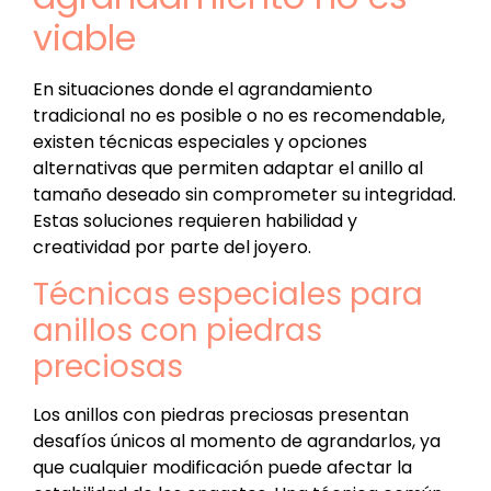
viable
En situaciones donde el agrandamiento
tradicional no es posible o no es recomendable,
existen técnicas especiales y opciones
alternativas que permiten adaptar el anillo al
tamaño deseado sin comprometer su integridad.
Estas soluciones requieren habilidad y
creatividad por parte del joyero.
Técnicas especiales para
anillos con piedras
preciosas
Los anillos con piedras preciosas presentan
desafíos únicos al momento de agrandarlos, ya
que cualquier modificación puede afectar la