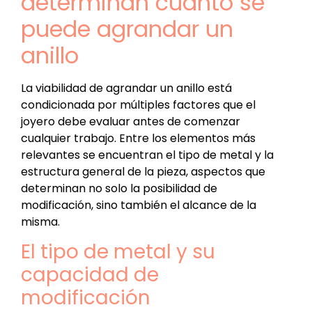
determinan cuánto se
puede agrandar un
anillo
La viabilidad de agrandar un anillo está
condicionada por múltiples factores que el
joyero debe evaluar antes de comenzar
cualquier trabajo. Entre los elementos más
relevantes se encuentran el tipo de metal y la
estructura general de la pieza, aspectos que
determinan no solo la posibilidad de
modificación, sino también el alcance de la
misma.
El tipo de metal y su
capacidad de
modificación