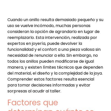
Cuando un anillo resulta demasiado pequeño y su
uso se vuelve incómodo, muchas personas
consideran la opción de agrandarlo en lugar de
reemplazarlo. Esta intervención, realizada por
expertos en joyería, puede devolver la
funcionalidad y el confort a una pieza valiosa sin
necesidad de renunciar a ella. Sin embargo, no
todos los anillos pueden modificarse de igual
manera, y existen límites técnicos que dependen
del material, el diseño y la complejidad de la joya.
Comprender estos factores resulta esencial
para tomar decisiones informadas y evitar
sorpresas al acudir al taller.
Factores que