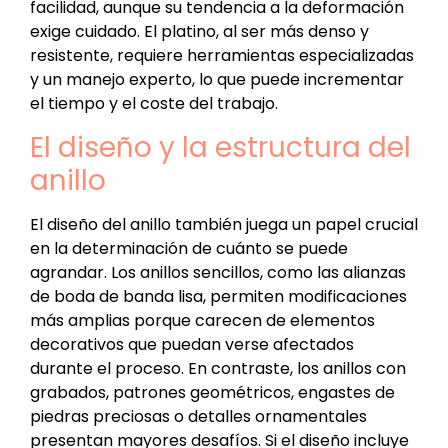
facilidad, aunque su tendencia a la deformación
exige cuidado. El platino, al ser más denso y
resistente, requiere herramientas especializadas
y un manejo experto, lo que puede incrementar
el tiempo y el coste del trabajo.
El diseño y la estructura del
anillo
El diseño del anillo también juega un papel crucial
en la determinación de cuánto se puede
agrandar. Los anillos sencillos, como las alianzas
de boda de banda lisa, permiten modificaciones
más amplias porque carecen de elementos
decorativos que puedan verse afectados
durante el proceso. En contraste, los anillos con
grabados, patrones geométricos, engastes de
piedras preciosas o detalles ornamentales
presentan mayores desafíos. Si el diseño incluye