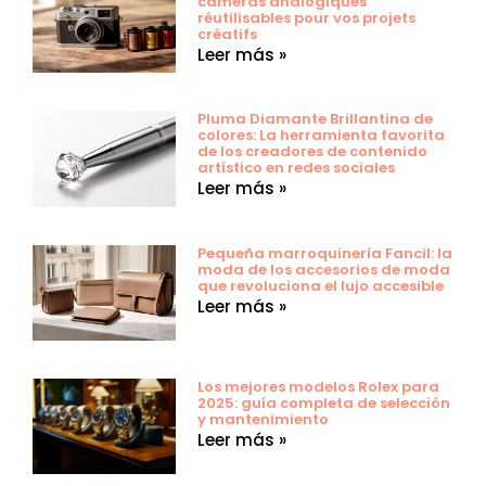
caméras analogiques
réutilisables pour vos projets
créatifs
Leer más »
Pluma Diamante Brillantina de
colores: La herramienta favorita
de los creadores de contenido
artístico en redes sociales
Leer más »
Pequeña marroquinería Fancil: la
moda de los accesorios de moda
que revoluciona el lujo accesible
Leer más »
Los mejores modelos Rolex para
2025: guía completa de selección
y mantenimiento
Leer más »