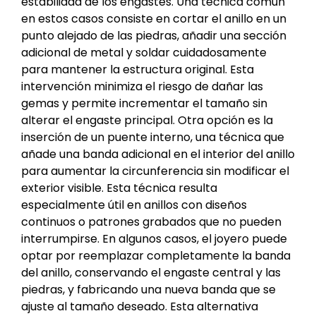
estabilidad de los engastes. Una técnica común
en estos casos consiste en cortar el anillo en un
punto alejado de las piedras, añadir una sección
adicional de metal y soldar cuidadosamente
para mantener la estructura original. Esta
intervención minimiza el riesgo de dañar las
gemas y permite incrementar el tamaño sin
alterar el engaste principal. Otra opción es la
inserción de un puente interno, una técnica que
añade una banda adicional en el interior del anillo
para aumentar la circunferencia sin modificar el
exterior visible. Esta técnica resulta
especialmente útil en anillos con diseños
continuos o patrones grabados que no pueden
interrumpirse. En algunos casos, el joyero puede
optar por reemplazar completamente la banda
del anillo, conservando el engaste central y las
piedras, y fabricando una nueva banda que se
ajuste al tamaño deseado. Esta alternativa