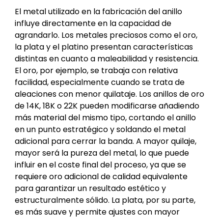
El metal utilizado en la fabricación del anillo
influye directamente en la capacidad de
agrandarlo. Los metales preciosos como el oro,
la plata y el platino presentan características
distintas en cuanto a maleabilidad y resistencia.
El oro, por ejemplo, se trabaja con relativa
facilidad, especialmente cuando se trata de
aleaciones con menor quilataje. Los anillos de oro
de 14K, 18K o 22K pueden modificarse añadiendo
más material del mismo tipo, cortando el anillo
en un punto estratégico y soldando el metal
adicional para cerrar la banda. A mayor quilaje,
mayor será la pureza del metal, lo que puede
influir en el coste final del proceso, ya que se
requiere oro adicional de calidad equivalente
para garantizar un resultado estético y
estructuralmente sólido. La plata, por su parte,
es más suave y permite ajustes con mayor