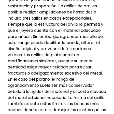
resistencia y proporción. En anillos de oro, es
posible realizar ampliaciones de hasta dos o
incluso tres tallas en casos excepcionales,
siempre que la estructura del anillo lo permita y
que el joyero cuente con el material adecuado
para añadir. Sin embargo, agrandar más allá de
este rango puede debilitar la banda, alterar el
diseño original y provocar deformaciones
visibles. Los anillos de plata admiten
modificaciones similares, aunque su menor
densidad exige mayor cuidado para evitar
fracturas o adelgazamiento excesivo del metal.
En el caso del platino, el rango de
agrandamiento suele ser más conservador
debido a la rigidez del material y al coste elevado
del metal adicional necesario. La forma del anillo
también afecta estos límites: las bandas más
anchas tienden a resistir mejor los ajustes que las