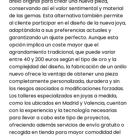
anillo original para crear una nueva pieza,
conservando así el valor sentimental y material
de las gemas. Esta alternativa también permite
al cliente participar en el diseño de la nueva joya,
adaptándola a sus preferencias actuales y
garantizando un ajuste perfecto. Aunque esta
opción implica un coste mayor que el
agrandamiento tradicional, que puede variar
entre 40 y 200 euros según el tipo de oro y la
complejidad del diseño, la fabricación de un anillo
nuevo ofrece la ventaja de obtener una pieza
completamente personalizada, duradera y sin
los riesgos asociados a modificaciones forzadas.
Los talleres especializados en joyas a medida,
como los ubicados en Madrid y Valencia, cuentan
con la experiencia y la tecnología necesarias
para llevar a cabo este tipo de proyectos,
ofreciendo además servicios de envío gratuito o
recogida en tienda para mayor comodidad del