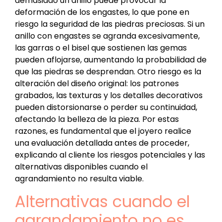
demasiado un anillo puede provocar la
deformación de los engastes, lo que pone en
riesgo la seguridad de las piedras preciosas. Si un
anillo con engastes se agranda excesivamente,
las garras o el bisel que sostienen las gemas
pueden aflojarse, aumentando la probabilidad de
que las piedras se desprendan. Otro riesgo es la
alteración del diseño original: los patrones
grabados, las texturas y los detalles decorativos
pueden distorsionarse o perder su continuidad,
afectando la belleza de la pieza. Por estas
razones, es fundamental que el joyero realice
una evaluación detallada antes de proceder,
explicando al cliente los riesgos potenciales y las
alternativas disponibles cuando el
agrandamiento no resulta viable.
Alternativas cuando el
agrandamiento no es