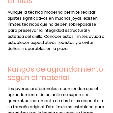
anillos
Aunque la técnica moderna permite realizar
ajustes significativos en muchas joyas, existen
límites técnicos que no deben sobrepasarse
para preservar la integridad estructural y
estética del anillo. Conocer estos límites ayuda a
establecer expectativas realistas y a evitar
daños irreparables en la pieza.
Rangos de agrandamiento
según el material
Los joyeros profesionales recomiendan que el
agrandamiento de un anillo no supere, en
general, un incremento de dos tallas respecto a
su tamaño original. Este límite se establece para
garantizar que la banda conserve su forma,