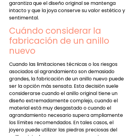
garantiza que el diseño original se mantenga
intacto y que la joya conserve su valor estético y
sentimental.
Cuándo considerar la
fabricación de un anillo
nuevo
Cuando las limitaciones técnicas o los riesgos
asociados al agrandamiento son demasiado
grandes, la fabricación de un anillo nuevo puede
ser la opción más sensata. Esta decisión suele
considerarse cuando el anillo original tiene un
diseño extremadamente complejo, cuando el
material está muy desgastado o cuando el
agrandamiento necesario supera ampliamente
los límites recomendados. En tales casos, el
joyero puede utilizar las piedras preciosas del