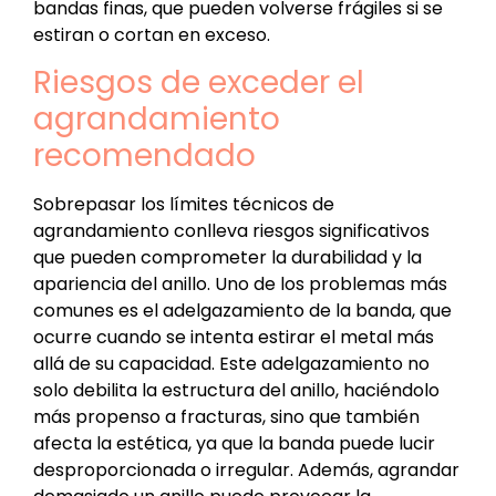
bandas finas, que pueden volverse frágiles si se
estiran o cortan en exceso.
Riesgos de exceder el
agrandamiento
recomendado
Sobrepasar los límites técnicos de
agrandamiento conlleva riesgos significativos
que pueden comprometer la durabilidad y la
apariencia del anillo. Uno de los problemas más
comunes es el adelgazamiento de la banda, que
ocurre cuando se intenta estirar el metal más
allá de su capacidad. Este adelgazamiento no
solo debilita la estructura del anillo, haciéndolo
más propenso a fracturas, sino que también
afecta la estética, ya que la banda puede lucir
desproporcionada o irregular. Además, agrandar