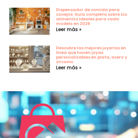
Dispensador de comida para
conejos: Guía completa sobre los
alimentos ideales para cada
modelo en 2026
Leer más »
Descubre las mejores joyerías en
línea que hacen joyas
personalizables en plata, acero y
zirconio
Leer más »