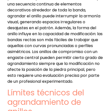
una secuencia continua de elementos
decorativos alrededor de toda la banda,
agrandar el anillo puede interrumpir la armonía
visual, generando espacios irregulares o
desajustes en el patrón. Además, la forma del
anillo influye en la capacidad de modificación: las
bandas rectas son más fáciles de trabajar que
aquellas con curvas pronunciadas o perfiles
asimétricos. Los anillos de compromiso con un
engaste central pueden permitir cierto grado de
agrandamiento siempre que la modificación no
afecte la posición de la piedra principal, pero
esto requiere una evaluación precisa por parte
de un profesional experimentado.
Límites técnicos del
agrandamiento de