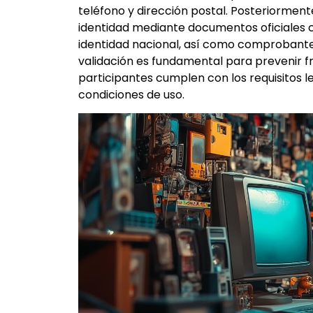
teléfono y dirección postal. Posteriormente,
identidad mediante documentos oficiale
identidad nacional, así como comprobantes
validación es fundamental para prevenir f
participantes cumplen con los requisitos l
condiciones de uso.