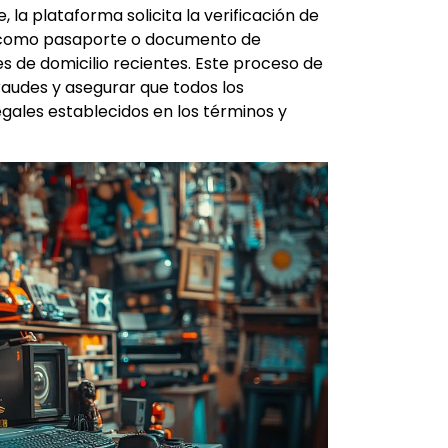
 la plataforma solicita la verificación de
s como pasaporte o documento de
 de domicilio recientes. Este proceso de
raudes y asegurar que todos los
egales establecidos en los términos y