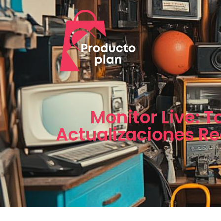
Monitor Live: 
Actualizaciones Re