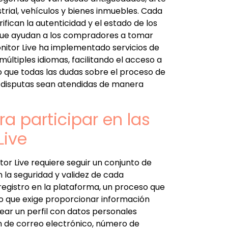
rial, vehículos y bienes inmuebles. Cada
fican la autenticidad y el estado de los
que ayudan a los compradores a tomar
nitor Live ha implementado servicios de
múltiples idiomas, facilitando el acceso a
o que todas las dudas sobre el proceso de
e disputas sean atendidas de manera
a participar en las
Live
tor Live requiere seguir un conjunto de
 la seguridad y validez de cada
 registro en la plataforma, un proceso que
 que exige proporcionar información
rear un perfil con datos personales
 de correo electrónico, número de