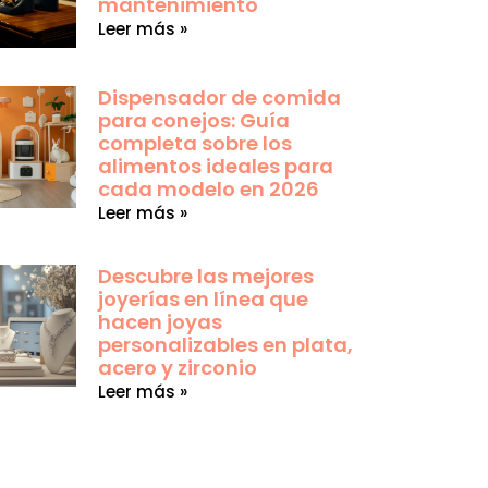
mantenimiento
Leer más »
Dispensador de comida
para conejos: Guía
completa sobre los
alimentos ideales para
cada modelo en 2026
Leer más »
Descubre las mejores
joyerías en línea que
hacen joyas
personalizables en plata,
acero y zirconio
Leer más »