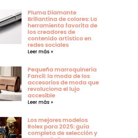
Pluma Diamante
Brillantina de colores: La
herramienta favorita de
los creadores de
contenido artístico en
redes sociales
Leer más »
Pequeña marroquinería
Fancil: la moda de los
accesorios de moda que
revoluciona el lujo
accesible
Leer más »
Los mejores modelos
Rolex para 2025: guía
completa de selección y