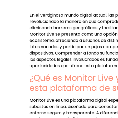
En el vertiginoso mundo digital actual, las
revolucionado la manera en que comprado
eliminando barreras geográficas y facilita
Monitor Live se presenta como una opción
ecosistema, ofreciendo a usuarios de distin
lotes variados y participar en pujas compe
dispositivos. Comprender a fondo su funcio
los aspectos legales involucrados es fun
oportunidades que ofrece esta plataforma
¿Qué es Monitor Live
esta plataforma de s
Monitor Live es una plataforma digital espe
subastas en línea, diseñada para conect
entorno seguro y transparente. A diferenci