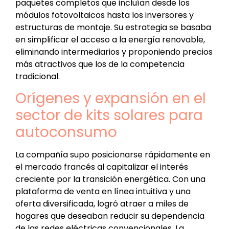
paquetes completos que incluían desde los
módulos fotovoltaicos hasta los inversores y
estructuras de montaje. Su estrategia se basaba
en simplificar el acceso a la energía renovable,
eliminando intermediarios y proponiendo precios
más atractivos que los de la competencia
tradicional.
Orígenes y expansión en el
sector de kits solares para
autoconsumo
La compañía supo posicionarse rápidamente en
el mercado francés al capitalizar el interés
creciente por la transición energética. Con una
plataforma de venta en línea intuitiva y una
oferta diversificada, logró atraer a miles de
hogares que deseaban reducir su dependencia
de las redes eléctricas convencionales. La