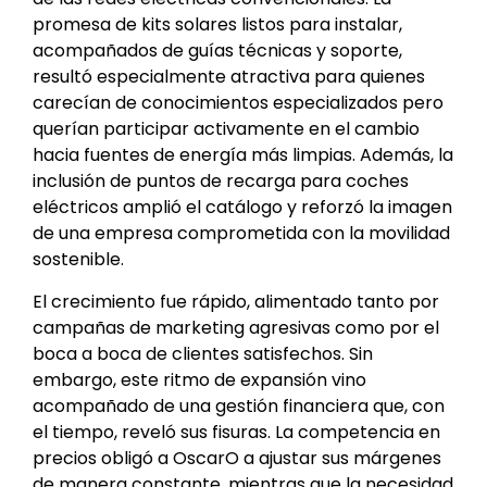
promesa de kits solares listos para instalar,
acompañados de guías técnicas y soporte,
resultó especialmente atractiva para quienes
carecían de conocimientos especializados pero
querían participar activamente en el cambio
hacia fuentes de energía más limpias. Además, la
inclusión de puntos de recarga para coches
eléctricos amplió el catálogo y reforzó la imagen
de una empresa comprometida con la movilidad
sostenible.
El crecimiento fue rápido, alimentado tanto por
campañas de marketing agresivas como por el
boca a boca de clientes satisfechos. Sin
embargo, este ritmo de expansión vino
acompañado de una gestión financiera que, con
el tiempo, reveló sus fisuras. La competencia en
precios obligó a OscarO a ajustar sus márgenes
de manera constante, mientras que la necesidad