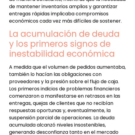
de mantener inventarios amplios y garantizar
entregas rápidas implicaba compromisos
económicos cada vez más difíciles de sostener.
La acumulación de deuda
y los primeros signos de
inestabilidad económica
A medida que el volumen de pedidos aumentaba,
también lo hacían las obligaciones con
proveedores y la presión sobre el flujo de caja.
Los primeros indicios de problemas financieros
comenzaron a manifestarse en retrasos en las
entregas, quejas de clientes que no recibían
respuestas oportunas y, eventualmente, la
suspensión parcial de operaciones. La deuda
acumulada alcanzó niveles insostenibles,
generando desconfianza tanto en el mercado