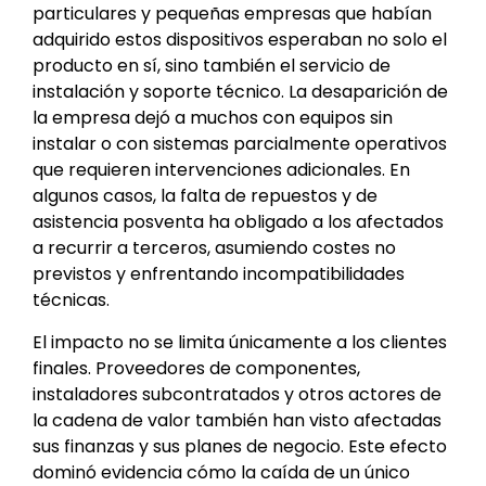
particulares y pequeñas empresas que habían
adquirido estos dispositivos esperaban no solo el
producto en sí, sino también el servicio de
instalación y soporte técnico. La desaparición de
la empresa dejó a muchos con equipos sin
instalar o con sistemas parcialmente operativos
que requieren intervenciones adicionales. En
algunos casos, la falta de repuestos y de
asistencia posventa ha obligado a los afectados
a recurrir a terceros, asumiendo costes no
previstos y enfrentando incompatibilidades
técnicas.
El impacto no se limita únicamente a los clientes
finales. Proveedores de componentes,
instaladores subcontratados y otros actores de
la cadena de valor también han visto afectadas
sus finanzas y sus planes de negocio. Este efecto
dominó evidencia cómo la caída de un único