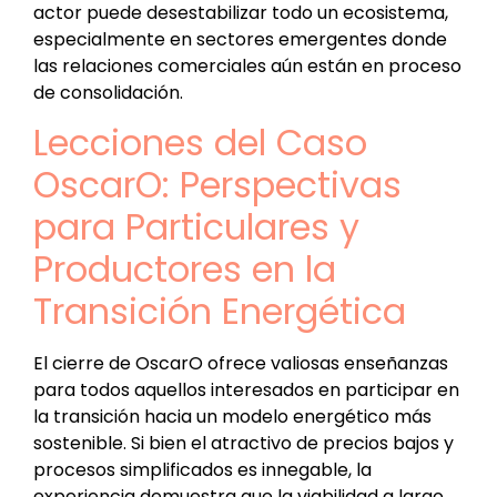
actor puede desestabilizar todo un ecosistema,
especialmente en sectores emergentes donde
las relaciones comerciales aún están en proceso
de consolidación.
Lecciones del Caso
OscarO: Perspectivas
para Particulares y
Productores en la
Transición Energética
El cierre de OscarO ofrece valiosas enseñanzas
para todos aquellos interesados en participar en
la transición hacia un modelo energético más
sostenible. Si bien el atractivo de precios bajos y
procesos simplificados es innegable, la
experiencia demuestra que la viabilidad a largo