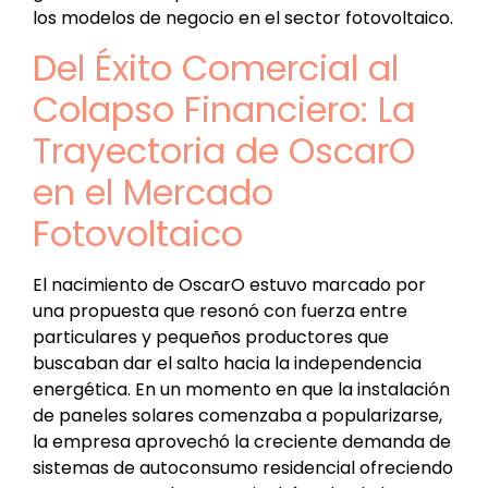
los modelos de negocio en el sector fotovoltaico.
Del Éxito Comercial al
Colapso Financiero: La
Trayectoria de OscarO
en el Mercado
Fotovoltaico
El nacimiento de OscarO estuvo marcado por
una propuesta que resonó con fuerza entre
particulares y pequeños productores que
buscaban dar el salto hacia la independencia
energética. En un momento en que la instalación
de paneles solares comenzaba a popularizarse,
la empresa aprovechó la creciente demanda de
sistemas de autoconsumo residencial ofreciendo