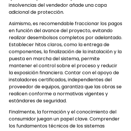
insolvencias del vendedor añade una capa
adicional de protección.
Asimismo, es recomendable fraccionar los pagos
en función del avance del proyecto, evitando
realizar desembolsos completos por adelantado.
Establecer hitos claros, como la entrega de
componentes, la finalización de la instalación y la
puesta en marcha del sistema, permite
mantener el control sobre el proceso y reducir
la exposición financiera. Contar con el apoyo de
instaladores certificados, independientes del
proveedor de equipos, garantiza que las obras se
realicen conforme a normativas vigentes y
estándares de seguridad.
Finalmente, la formación y el conocimiento del
consumidor juegan un papel clave. Comprender
los fundamentos técnicos de los sistemas