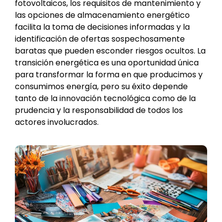
fotovoltaicos, los requisitos de mantenimiento y
las opciones de almacenamiento energético
facilita la toma de decisiones informadas y la
identificación de ofertas sospechosamente
baratas que pueden esconder riesgos ocultos. La
transición energética es una oportunidad única
para transformar la forma en que producimos y
consumimos energía, pero su éxito depende
tanto de la innovación tecnológica como de la
prudencia y la responsabilidad de todos los
actores involucrados.