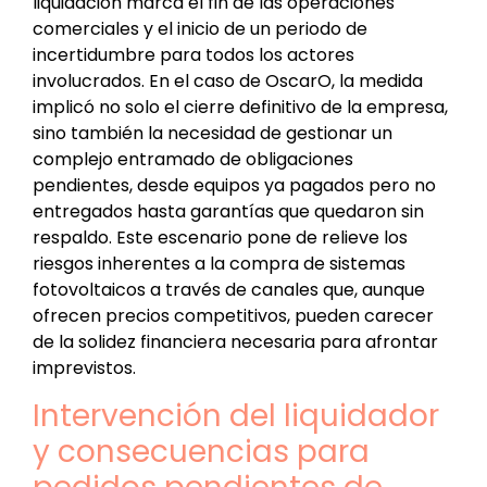
liquidación marca el fin de las operaciones
comerciales y el inicio de un periodo de
incertidumbre para todos los actores
involucrados. En el caso de OscarO, la medida
implicó no solo el cierre definitivo de la empresa,
sino también la necesidad de gestionar un
complejo entramado de obligaciones
pendientes, desde equipos ya pagados pero no
entregados hasta garantías que quedaron sin
respaldo. Este escenario pone de relieve los
riesgos inherentes a la compra de sistemas
fotovoltaicos a través de canales que, aunque
ofrecen precios competitivos, pueden carecer
de la solidez financiera necesaria para afrontar
imprevistos.
Intervención del liquidador
y consecuencias para