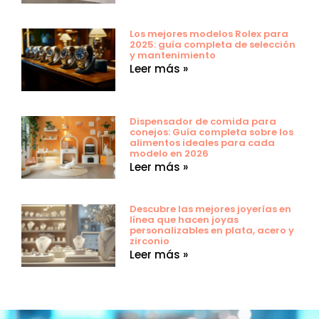
Los mejores modelos Rolex para
2025: guía completa de selección
y mantenimiento
Leer más »
Dispensador de comida para
conejos: Guía completa sobre los
alimentos ideales para cada
modelo en 2026
Leer más »
Descubre las mejores joyerías en
línea que hacen joyas
personalizables en plata, acero y
zirconio
Leer más »