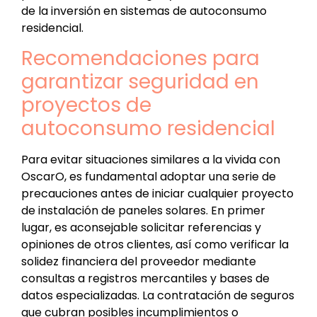
de la inversión en sistemas de autoconsumo
residencial.
Recomendaciones para
garantizar seguridad en
proyectos de
autoconsumo residencial
Para evitar situaciones similares a la vivida con
OscarO, es fundamental adoptar una serie de
precauciones antes de iniciar cualquier proyecto
de instalación de paneles solares. En primer
lugar, es aconsejable solicitar referencias y
opiniones de otros clientes, así como verificar la
solidez financiera del proveedor mediante
consultas a registros mercantiles y bases de
datos especializadas. La contratación de seguros
que cubran posibles incumplimientos o