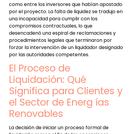
como entre los inversores que habían apostado
por el proyecto. La falta de liquidez se tradujo en
una incapacidad para cumplir con los
compromisos contractuales, lo que
desencadenó una espiral de reclamaciones y
procedimientos legales que terminaron por
forzar la intervención de un liquidador designado
por las autoridades competentes.
El Proceso de
Liquidación: Qué
Significa para Clientes y
el Sector de Energ ías
Renovables
La decisión de iniciar un proceso formal de