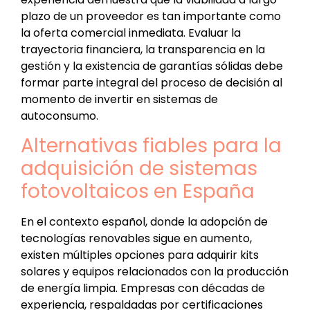
plazo de un proveedor es tan importante como
la oferta comercial inmediata. Evaluar la
trayectoria financiera, la transparencia en la
gestión y la existencia de garantías sólidas debe
formar parte integral del proceso de decisión al
momento de invertir en sistemas de
autoconsumo.
Alternativas fiables para la
adquisición de sistemas
fotovoltaicos en España
En el contexto español, donde la adopción de
tecnologías renovables sigue en aumento,
existen múltiples opciones para adquirir kits
solares y equipos relacionados con la producción
de energía limpia. Empresas con décadas de
experiencia, respaldadas por certificaciones