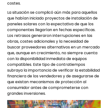
costes.
La situación se complicó aún más para aquellos
que habían iniciado proyectos de instalación de
paneles solares con la expectativa de que los
componentes llegarían en fechas específicas.
Los retrasos generaron interrupciones en las
obras, costes adicionales y la necesidad de
buscar proveedores alternativos en un mercado
que, aunque en crecimiento, no siempre cuenta
con la disponibilidad inmediata de equipos
compatibles. Este tipo de contratiempos
subraya la importancia de verificar la estabilidad
financiera de los vendedores y de asegurarse de
que existan mecanismos de protección al
consumidor antes de comprometerse con
grandes inversiones.