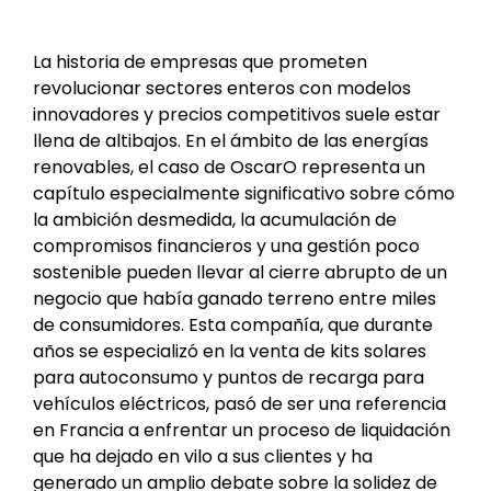
La historia de empresas que prometen
revolucionar sectores enteros con modelos
innovadores y precios competitivos suele estar
llena de altibajos. En el ámbito de las energías
renovables, el caso de OscarO representa un
capítulo especialmente significativo sobre cómo
la ambición desmedida, la acumulación de
compromisos financieros y una gestión poco
sostenible pueden llevar al cierre abrupto de un
negocio que había ganado terreno entre miles
de consumidores. Esta compañía, que durante
años se especializó en la venta de kits solares
para autoconsumo y puntos de recarga para
vehículos eléctricos, pasó de ser una referencia
en Francia a enfrentar un proceso de liquidación
que ha dejado en vilo a sus clientes y ha
generado un amplio debate sobre la solidez de