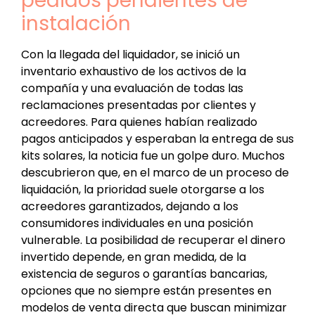
pedidos pendientes de
instalación
Con la llegada del liquidador, se inició un
inventario exhaustivo de los activos de la
compañía y una evaluación de todas las
reclamaciones presentadas por clientes y
acreedores. Para quienes habían realizado
pagos anticipados y esperaban la entrega de sus
kits solares, la noticia fue un golpe duro. Muchos
descubrieron que, en el marco de un proceso de
liquidación, la prioridad suele otorgarse a los
acreedores garantizados, dejando a los
consumidores individuales en una posición
vulnerable. La posibilidad de recuperar el dinero
invertido depende, en gran medida, de la
existencia de seguros o garantías bancarias,
opciones que no siempre están presentes en
modelos de venta directa que buscan minimizar