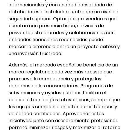
internacionales y con una red consolidada de
distribuidores e instaladores, ofrecen un nivel de
seguridad superior. Optar por proveedores que
cuentan con presencia física, servicios de
posventa estructurados y colaboraciones con
entidades financieras reconocidas puede
marcar la diferencia entre un proyecto exitoso y
una inversión frustrada.
Además, el mercado español se beneficia de un
marco regulatorio cada vez más robusto que
promueve la competencia y protege los
derechos de los consumidores. Programas de
subvenciones y ayudas públicas facilitan el
acceso a tecnologías fotovoltaicas, siempre que
los equipos cumplan con estándares técnicos y
de calidad certificados. Aprovechar estas
iniciativas, junto con asesoramiento profesional,
permite minimizar riesgos y maximizar el retorno