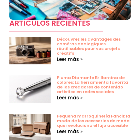
ARTÍCULOS RECIENTES
Découvrez les avantages des
caméras analogiques
réutilisables pour vos projets
créatifs
Leer más »
Pluma Diamante Brillantina de
colores: La herramienta favorita
de los creadores de contenido
artístico en redes sociales
Leer más »
Pequeña marroquinería Fancil: la
moda de los accesorios de moda
que revoluciona el lujo accesible
Leer más »