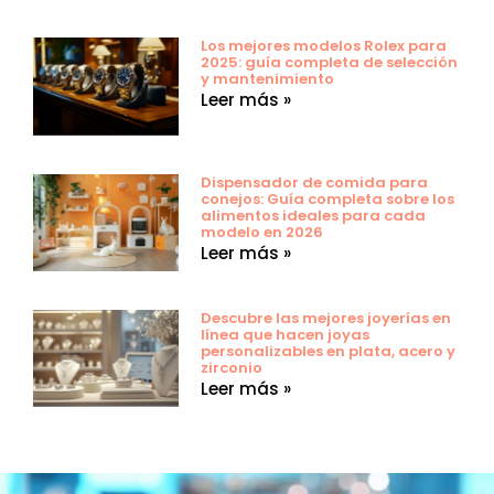
Los mejores modelos Rolex para
2025: guía completa de selección
y mantenimiento
Leer más »
Dispensador de comida para
conejos: Guía completa sobre los
alimentos ideales para cada
modelo en 2026
Leer más »
Descubre las mejores joyerías en
línea que hacen joyas
personalizables en plata, acero y
zirconio
Leer más »