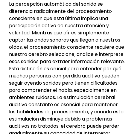
La percepción automática del sonido se
diferencia radicalmente del procesamiento
consciente en que esta última implica una
participación activa de nuestra atención y
voluntad. Mientras que oír es simplemente
captar las ondas sonoras que llegan a nuestros
oídos, el procesamiento consciente requiere que
nuestro cerebro seleccione, analice e interprete
esos sonidos para extraer información relevante.
Esta distinción es crucial para entender por qué
muchas personas con pérdida auditiva pueden
seguir oyendo sonidos pero tienen dificultades
para comprender el habla, especialmente en
ambientes ruidosos. La estimulación cerebral
auditiva constante es esencial para mantener
las habilidades de procesamiento, y cuando esta
estimulación disminuye debido a problemas
auditivos no tratados, el cerebro puede perder
gradualmente su capacidad de interpretar