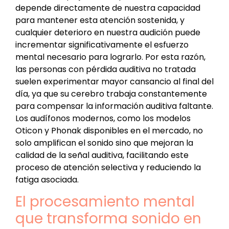
depende directamente de nuestra capacidad
para mantener esta atención sostenida, y
cualquier deterioro en nuestra audición puede
incrementar significativamente el esfuerzo
mental necesario para lograrlo. Por esta razón,
las personas con pérdida auditiva no tratada
suelen experimentar mayor cansancio al final del
día, ya que su cerebro trabaja constantemente
para compensar la información auditiva faltante.
Los audífonos modernos, como los modelos
Oticon y Phonak disponibles en el mercado, no
solo amplifican el sonido sino que mejoran la
calidad de la señal auditiva, facilitando este
proceso de atención selectiva y reduciendo la
fatiga asociada.
El procesamiento mental
que transforma sonido en