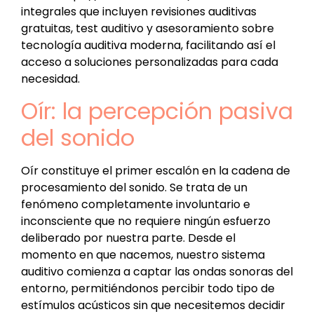
integrales que incluyen revisiones auditivas
gratuitas, test auditivo y asesoramiento sobre
tecnología auditiva moderna, facilitando así el
acceso a soluciones personalizadas para cada
necesidad.
Oír: la percepción pasiva
del sonido
Oír constituye el primer escalón en la cadena de
procesamiento del sonido. Se trata de un
fenómeno completamente involuntario e
inconsciente que no requiere ningún esfuerzo
deliberado por nuestra parte. Desde el
momento en que nacemos, nuestro sistema
auditivo comienza a captar las ondas sonoras del
entorno, permitiéndonos percibir todo tipo de
estímulos acústicos sin que necesitemos decidir