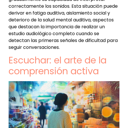
correctamente los sonidos. Esta situación puede
derivar en fatiga auditiva, aislamiento social y
deterioro de la salud mental auditiva, aspectos
que destacan la importancia de realizar un
estudio audiológico completo cuando se
detectan las primeras señales de dificultad para
seguir conversaciones.
Escuchar: el arte de la
comprensión activa