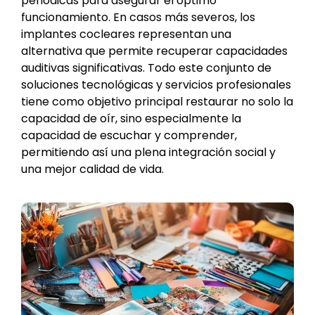
periódicas para asegurar el óptimo
funcionamiento. En casos más severos, los
implantes cocleares representan una
alternativa que permite recuperar capacidades
auditivas significativas. Todo este conjunto de
soluciones tecnológicas y servicios profesionales
tiene como objetivo principal restaurar no solo la
capacidad de oír, sino especialmente la
capacidad de escuchar y comprender,
permitiendo así una plena integración social y
una mejor calidad de vida.