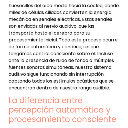
huesecillos del oído medio hacia la cóclea, donde
miles de células ciliadas convierten la energía
mecánica en señales eléctricas. Estas señales
son enviadas al nervio auditivo, que las
transporta hasta el cerebro para su
procesamiento inicial. Todo este proceso ocurre
de forma automática y continua, sin que
tengamos control consciente sobre él. Incluso
ante la presencia de ruido de fondo o múltiples
fuentes sonoras simultáneas, nuestro sistema
auditivo sigue funcionando sin interrupción,
captando todos los estímulos acústicos que se
encuentran dentro de nuestro rango audible.
La diferencia entre
percepción automática y
procesamiento consciente