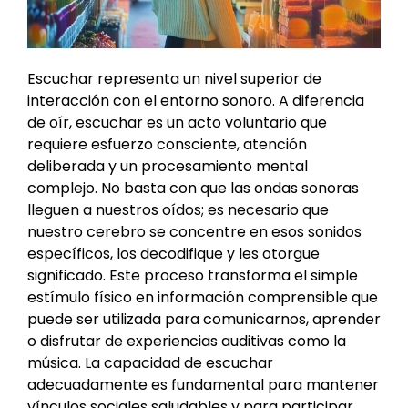
Escuchar representa un nivel superior de
interacción con el entorno sonoro. A diferencia
de oír, escuchar es un acto voluntario que
requiere esfuerzo consciente, atención
deliberada y un procesamiento mental
complejo. No basta con que las ondas sonoras
lleguen a nuestros oídos; es necesario que
nuestro cerebro se concentre en esos sonidos
específicos, los decodifique y les otorgue
significado. Este proceso transforma el simple
estímulo físico en información comprensible que
puede ser utilizada para comunicarnos, aprender
o disfrutar de experiencias auditivas como la
música. La capacidad de escuchar
adecuadamente es fundamental para mantener
vínculos sociales saludables y para participar