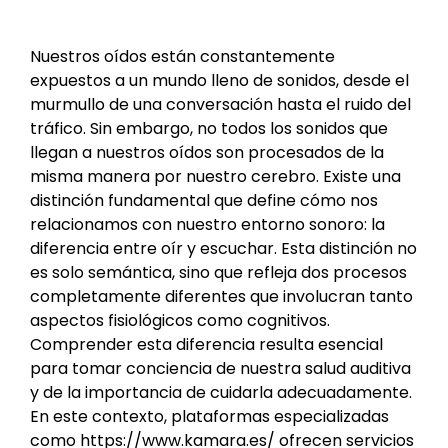
Nuestros oídos están constantemente
expuestos a un mundo lleno de sonidos, desde el
murmullo de una conversación hasta el ruido del
tráfico. Sin embargo, no todos los sonidos que
llegan a nuestros oídos son procesados de la
misma manera por nuestro cerebro. Existe una
distinción fundamental que define cómo nos
relacionamos con nuestro entorno sonoro: la
diferencia entre oír y escuchar. Esta distinción no
es solo semántica, sino que refleja dos procesos
completamente diferentes que involucran tanto
aspectos fisiológicos como cognitivos.
Comprender esta diferencia resulta esencial
para tomar conciencia de nuestra salud auditiva
y de la importancia de cuidarla adecuadamente.
En este contexto, plataformas especializadas
como
https://www.kamara.es/
ofrecen servicios