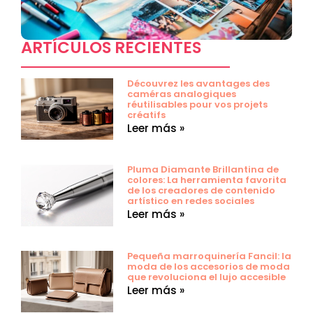
ARTÍCULOS RECIENTES
Découvrez les avantages des
caméras analogiques
réutilisables pour vos projets
créatifs
Leer más »
Pluma Diamante Brillantina de
colores: La herramienta favorita
de los creadores de contenido
artístico en redes sociales
Leer más »
Pequeña marroquinería Fancil: la
moda de los accesorios de moda
que revoluciona el lujo accesible
Leer más »