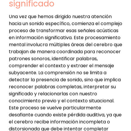
significado
Una vez que hemos dirigido nuestra atención
hacia un sonido específico, comienza el complejo
proceso de transformar esas señales acústicas
en información significativa. Este procesamiento
mental involucra múltiples áreas del cerebro que
trabajan de manera coordinada para reconocer
patrones sonoros, identificar palabras,
comprender el contexto y extraer el mensaje
subyacente. La comprensión no se limita a
detectar la presencia de sonido, sino que implica
reconocer palabras completas, interpretar su
significado y relacionarlas con nuestro
conocimiento previo y el contexto situacional.
Este proceso se vuelve particularmente
desafiante cuando existe pérdida auditiva, ya que
el cerebro recibe información incompleta o
distorsionada que debe intentar completar