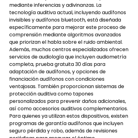
mediante inferencias y adivinanzas. La
tecnología auditiva actual, incluyendo audífonos
invisibles y audífonos bluetooth, está diseñada
específicamente para mejorar este proceso de
comprensión mediante algoritmos avanzados
que priorizan el habla sobre el ruido ambiental.
Además, muchos centros especializados ofrecen
servicios de audiología que incluyen audiometría
completa, prueba gratuita 30 días para
adaptación de audífonos, y opciones de
financiación audífonos con condiciones
ventajosas. También proporcionan sistemas de
protección auditiva como tapones
personalizados para prevenir daños adicionales,
así como accesorios auditivos complementarios.
Para quienes ya utilizan estos dispositivos, existen
programas de garantía audífonos que incluyen
seguro pérdida y robo, además de revisiones