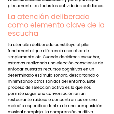
plenamente en todas las actividades cotidianas.
La atención deliberada
como elemento clave de la
escucha
La atención deliberada constituye el pilar
fundamental que diferencia escuchar de
simplemente oír. Cuando decidimos escuchar,
estamos realizando una elección consciente de
enfocar nuestros recursos cognitivos en un
determinado estímulo sonoro, descartando o
minimizando otros sonidos del entorno. Este
proceso de selección activa es lo que nos
permite seguir una conversación en un
restaurante ruidoso o concentrarnos en una
melodía específica dentro de una composición
musical compleja. La comprensión auditiva