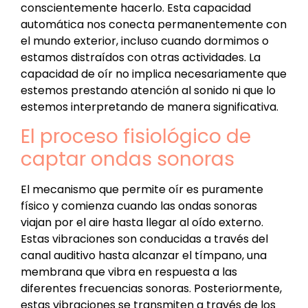
conscientemente hacerlo. Esta capacidad
automática nos conecta permanentemente con
el mundo exterior, incluso cuando dormimos o
estamos distraídos con otras actividades. La
capacidad de oír no implica necesariamente que
estemos prestando atención al sonido ni que lo
estemos interpretando de manera significativa.
El proceso fisiológico de
captar ondas sonoras
El mecanismo que permite oír es puramente
físico y comienza cuando las ondas sonoras
viajan por el aire hasta llegar al oído externo.
Estas vibraciones son conducidas a través del
canal auditivo hasta alcanzar el tímpano, una
membrana que vibra en respuesta a las
diferentes frecuencias sonoras. Posteriormente,
estas vibraciones se transmiten a través de los