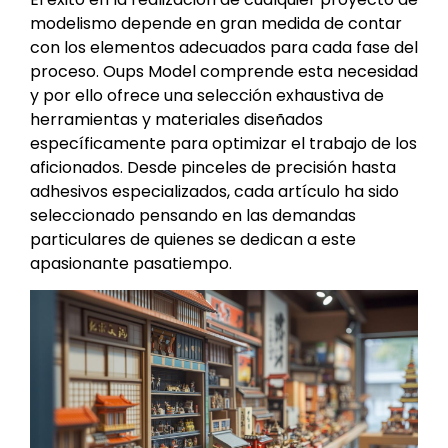
modelismo depende en gran medida de contar
con los elementos adecuados para cada fase del
proceso. Oups Model comprende esta necesidad
y por ello ofrece una selección exhaustiva de
herramientas y materiales diseñados
específicamente para optimizar el trabajo de los
aficionados. Desde pinceles de precisión hasta
adhesivos especializados, cada artículo ha sido
seleccionado pensando en las demandas
particulares de quienes se dedican a este
apasionante pasatiempo.