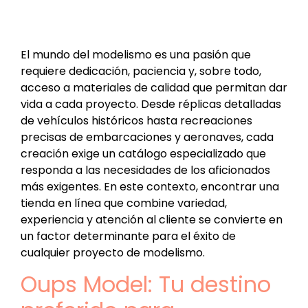
El mundo del modelismo es una pasión que
requiere dedicación, paciencia y, sobre todo,
acceso a materiales de calidad que permitan dar
vida a cada proyecto. Desde réplicas detalladas
de vehículos históricos hasta recreaciones
precisas de embarcaciones y aeronaves, cada
creación exige un catálogo especializado que
responda a las necesidades de los aficionados
más exigentes. En este contexto, encontrar una
tienda en línea que combine variedad,
experiencia y atención al cliente se convierte en
un factor determinante para el éxito de
cualquier proyecto de modelismo.
Oups Model: Tu destino