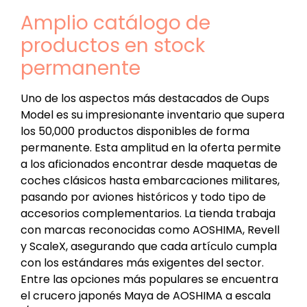
Amplio catálogo de
productos en stock
permanente
Uno de los aspectos más destacados de Oups
Model es su impresionante inventario que supera
los 50,000 productos disponibles de forma
permanente. Esta amplitud en la oferta permite
a los aficionados encontrar desde maquetas de
coches clásicos hasta embarcaciones militares,
pasando por aviones históricos y todo tipo de
accesorios complementarios. La tienda trabaja
con marcas reconocidas como AOSHIMA, Revell
y ScaleX, asegurando que cada artículo cumpla
con los estándares más exigentes del sector.
Entre las opciones más populares se encuentra
el crucero japonés Maya de AOSHIMA a escala