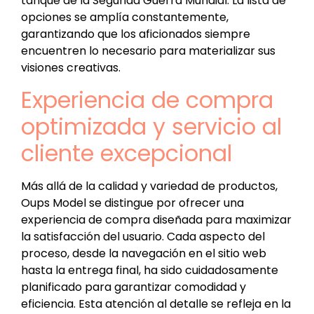
tanque de la Segunda Guerra Mundial. La lista de
opciones se amplía constantemente,
garantizando que los aficionados siempre
encuentren lo necesario para materializar sus
visiones creativas.
Experiencia de compra
optimizada y servicio al
cliente excepcional
Más allá de la calidad y variedad de productos,
Oups Model se distingue por ofrecer una
experiencia de compra diseñada para maximizar
la satisfacción del usuario. Cada aspecto del
proceso, desde la navegación en el sitio web
hasta la entrega final, ha sido cuidadosamente
planificado para garantizar comodidad y
eficiencia. Esta atención al detalle se refleja en la