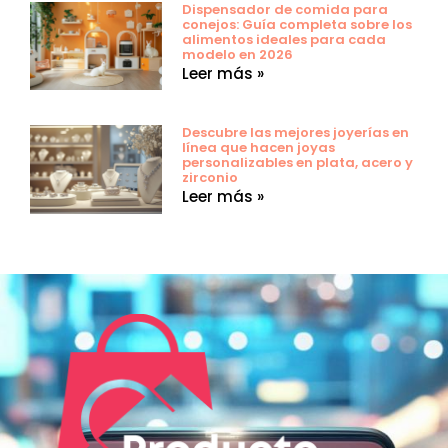
Dispensador de comida para
conejos: Guía completa sobre los
alimentos ideales para cada
modelo en 2026
Leer más »
Descubre las mejores joyerías en
línea que hacen joyas
personalizables en plata, acero y
zirconio
Leer más »