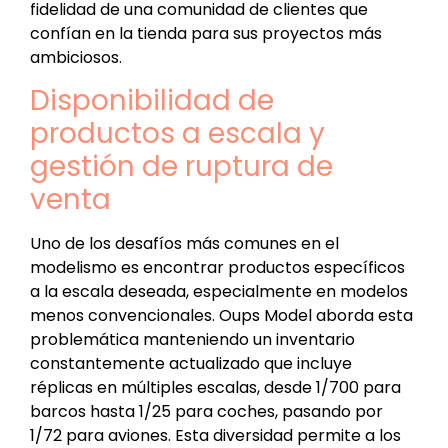
fidelidad de una comunidad de clientes que
confían en la tienda para sus proyectos más
ambiciosos.
Disponibilidad de
productos a escala y
gestión de ruptura de
venta
Uno de los desafíos más comunes en el
modelismo es encontrar productos específicos
a la escala deseada, especialmente en modelos
menos convencionales. Oups Model aborda esta
problemática manteniendo un inventario
constantemente actualizado que incluye
réplicas en múltiples escalas, desde 1/700 para
barcos hasta 1/25 para coches, pasando por
1/72 para aviones. Esta diversidad permite a los