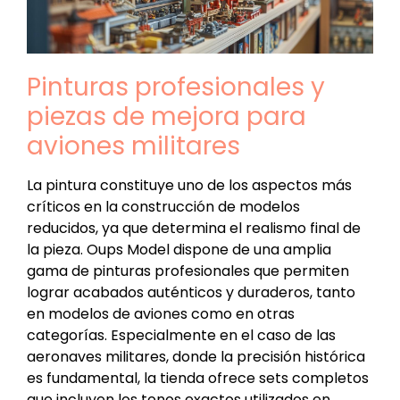
Pinturas profesionales y
piezas de mejora para
aviones militares
La pintura constituye uno de los aspectos más
críticos en la construcción de modelos
reducidos, ya que determina el realismo final de
la pieza. Oups Model dispone de una amplia
gama de pinturas profesionales que permiten
lograr acabados auténticos y duraderos, tanto
en modelos de aviones como en otras
categorías. Especialmente en el caso de las
aeronaves militares, donde la precisión histórica
es fundamental, la tienda ofrece sets completos
que incluyen los tonos exactos utilizados en