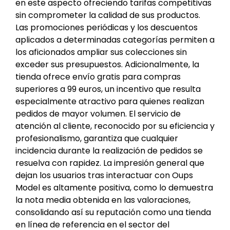
en este aspecto ofreciendo tarifas competitivas
sin comprometer la calidad de sus productos.
Las promociones periódicas y los descuentos
aplicados a determinadas categorías permiten a
los aficionados ampliar sus colecciones sin
exceder sus presupuestos. Adicionalmente, la
tienda ofrece envío gratis para compras
superiores a 99 euros, un incentivo que resulta
especialmente atractivo para quienes realizan
pedidos de mayor volumen. El servicio de
atención al cliente, reconocido por su eficiencia y
profesionalismo, garantiza que cualquier
incidencia durante la realización de pedidos se
resuelva con rapidez. La impresión general que
dejan los usuarios tras interactuar con Oups
Model es altamente positiva, como lo demuestra
la nota media obtenida en las valoraciones,
consolidando así su reputación como una tienda
en línea de referencia en el sector del