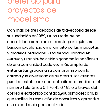
preferido para
proyectos de
modelismo
Con más de tres décadas de trayectoria desde
su fundación en 1989, Oups Model se ha
consolidado como un referente para quienes
buscan excelencia en el ámbito de las maquetas
y modelos reducidos. Esta tienda ubicada en
Aurouer, Francia, ha sabido ganarse la confianza
de una comunidad cada vez más amplia de
entusiastas gracias a su compromiso con la
calidad y la diversidad de su oferta. Los clientes
pueden establecer contacto directo mediante el
número telefónico 04 70 42 67 92 o a través del
correo electrónico contact@oupsmodel.com, lo
que facilita la resolución de consultas y garantiza
una experiencia personalizada.