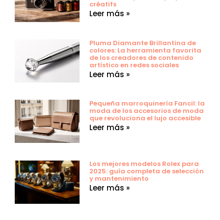
créatifs
Leer más »
Pluma Diamante Brillantina de
colores: La herramienta favorita
de los creadores de contenido
artístico en redes sociales
Leer más »
Pequeña marroquinería Fancil: la
moda de los accesorios de moda
que revoluciona el lujo accesible
Leer más »
Los mejores modelos Rolex para
2025: guía completa de selección
y mantenimiento
Leer más »