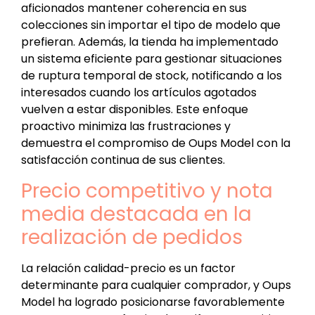
aficionados mantener coherencia en sus
colecciones sin importar el tipo de modelo que
prefieran. Además, la tienda ha implementado
un sistema eficiente para gestionar situaciones
de ruptura temporal de stock, notificando a los
interesados cuando los artículos agotados
vuelven a estar disponibles. Este enfoque
proactivo minimiza las frustraciones y
demuestra el compromiso de Oups Model con la
satisfacción continua de sus clientes.
Precio competitivo y nota
media destacada en la
realización de pedidos
La relación calidad-precio es un factor
determinante para cualquier comprador, y Oups
Model ha logrado posicionarse favorablemente