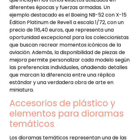
diferentes épocas y fuerzas armadas. Un
ejemplo destacado es el Boeing NB-52 con X-15
Édition Platinum de Revell a escala 1/72, con un
precio de 116,40 euros, que representa una
oportunidad excepcional para los coleccionistas
que buscan recrear momentos icónicos de la
aviación. Además, la disponibilidad de piezas de
mejora permite personalizar cada modelo según
las preferencias individuales, añadiendo detalles
que marcan la diferencia entre una réplica
estándar y una verdadera obra de arte en
miniatura.
Accesorios de plástico y
elementos para dioramas
temáticos
Los dioramas temáticos representan una de las