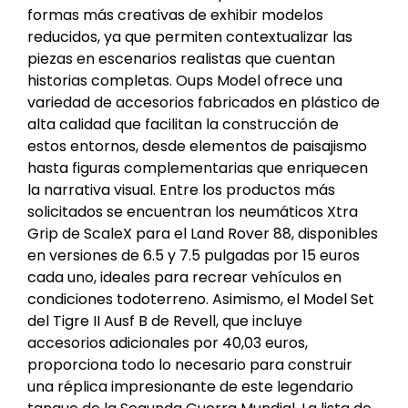
formas más creativas de exhibir modelos
reducidos, ya que permiten contextualizar las
piezas en escenarios realistas que cuentan
historias completas. Oups Model ofrece una
variedad de accesorios fabricados en plástico de
alta calidad que facilitan la construcción de
estos entornos, desde elementos de paisajismo
hasta figuras complementarias que enriquecen
la narrativa visual. Entre los productos más
solicitados se encuentran los neumáticos Xtra
Grip de ScaleX para el Land Rover 88, disponibles
en versiones de 6.5 y 7.5 pulgadas por 15 euros
cada uno, ideales para recrear vehículos en
condiciones todoterreno. Asimismo, el Model Set
del Tigre II Ausf B de Revell, que incluye
accesorios adicionales por 40,03 euros,
proporciona todo lo necesario para construir
una réplica impresionante de este legendario