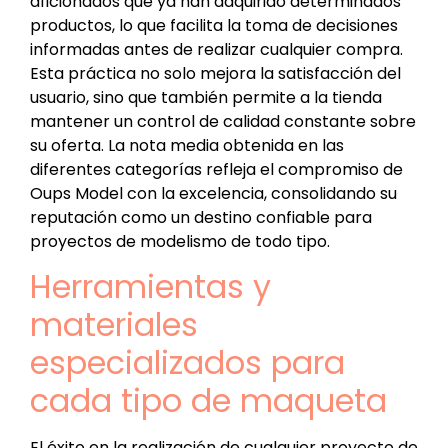
aficionados que ya han adquirido determinados
productos, lo que facilita la toma de decisiones
informadas antes de realizar cualquier compra.
Esta práctica no solo mejora la satisfacción del
usuario, sino que también permite a la tienda
mantener un control de calidad constante sobre
su oferta. La nota media obtenida en las
diferentes categorías refleja el compromiso de
Oups Model con la excelencia, consolidando su
reputación como un destino confiable para
proyectos de modelismo de todo tipo.
Herramientas y
materiales
especializados para
cada tipo de maqueta
El éxito en la realización de cualquier proyecto de