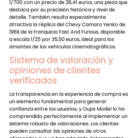
1/700 con un precio de 28,41 euros, una pieza que
destaca por su precisión histórica y nivel de
detalle. También resulta especialmente
atractiva la réplica del Chevy Camaro Yenko de
1969 de la franquicia Fast And Furious, disponible
a escala 1/25 por 35,50 euros, ideal para los
amantes de los vehículos cinematográficos.
Sistema de valoración y
opiniones de clientes
verificados
La transparencia en la experiencia de compra es
un elemento fundamental para generar
confianza entre los usuarios, y Oups Model lo ha
comprendido perfectamente al implementar un
sistema robusto de valoraciones. Los clientes
pueden consultar las opiniones de otros