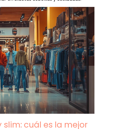
slim: cuál es la mejor