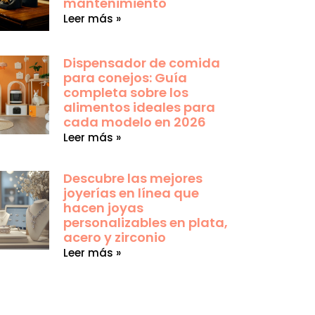
mantenimiento
Leer más »
Dispensador de comida
para conejos: Guía
completa sobre los
alimentos ideales para
cada modelo en 2026
Leer más »
Descubre las mejores
joyerías en línea que
hacen joyas
personalizables en plata,
acero y zirconio
Leer más »