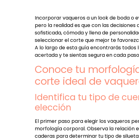
Incorporar vaqueros a un look de boda o 
pero la realidad es que con las decisione
sofisticada, cómoda y llena de personalida
seleccionar el corte que mejor te favorez
A lo largo de esta guía encontrarás todos 
acertada y te sientas segura en cada paso
Conoce tu morfología
corte ideal de vaque
Identifica tu tipo de cu
elección
El primer paso para elegir los vaqueros pe
morfología corporal. Observa la relación e
caderas para determinar tu tipo de silueta