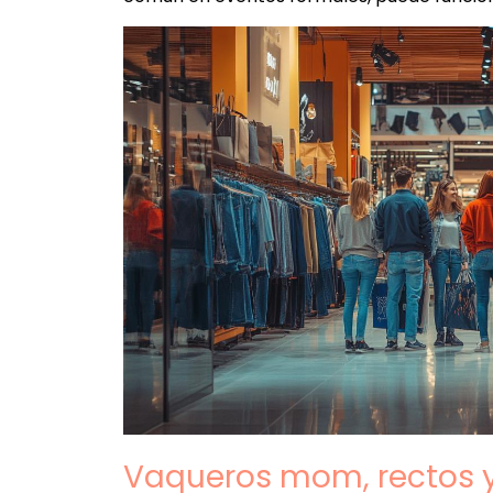
Vaqueros mom, rectos y 