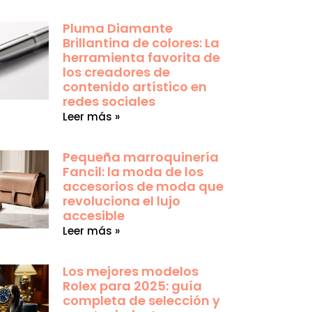
Pluma Diamante
Brillantina de colores: La
herramienta favorita de
los creadores de
contenido artístico en
redes sociales
Leer más »
Pequeña marroquinería
Fancil: la moda de los
accesorios de moda que
revoluciona el lujo
accesible
Leer más »
Los mejores modelos
Rolex para 2025: guía
completa de selección y